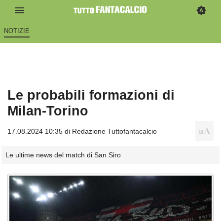
NOTIZIE
Le probabili formazioni di
Milan-Torino
17.08.2024 10:35 di
Redazione Tuttofantacalcio
Le ultime news del match di San Siro