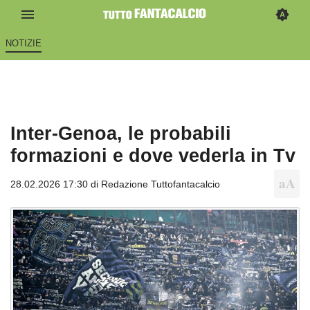
NOTIZIE
Inter-Genoa, le probabili
formazioni e dove vederla in Tv
28.02.2026 17:30 di
Redazione Tuttofantacalcio