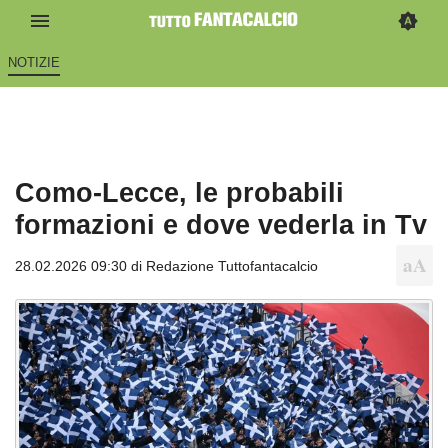
NOTIZIE
Como-Lecce, le probabili
formazioni e dove vederla in Tv
28.02.2026 09:30 di
Redazione Tuttofantacalcio