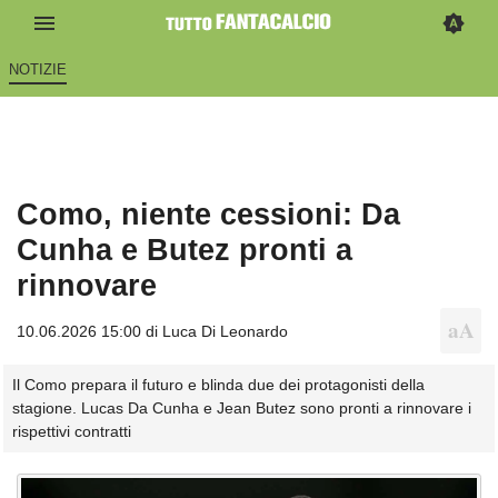
NOTIZIE
Como, niente cessioni: Da
Cunha e Butez pronti a
rinnovare
10.06.2026 15:00 di
Luca Di Leonardo
Il Como prepara il futuro e blinda due dei protagonisti della
stagione. Lucas Da Cunha e Jean Butez sono pronti a rinnovare i
rispettivi contratti